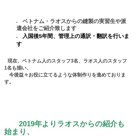
ベトナム・ラオスからの縫製の実習生や派
遣会社をご紹介致します
入国後5年間、管理上の通訳・翻訳を行いま
す
現在、ベトナム人のスタッフ3名、ラオス人のスタッフ
1名も揃い、
今後益々お役に立てるような体制作りを進めておりま
す。
2019年よりラオスからの紹介も
始まり、