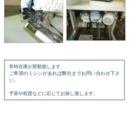
常時在庫が変動致します。
ご希望のミシンがあれば弊社までお問い合わせ下さ
い。
予算や程度などに応じてお探し致します。